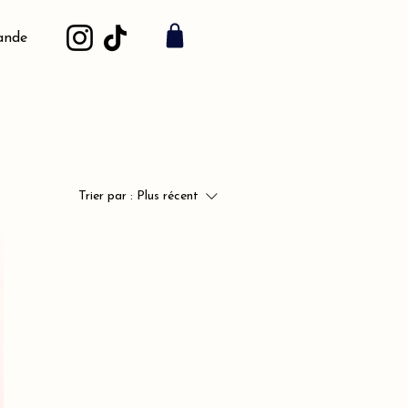
ande
Trier par :
Plus récent